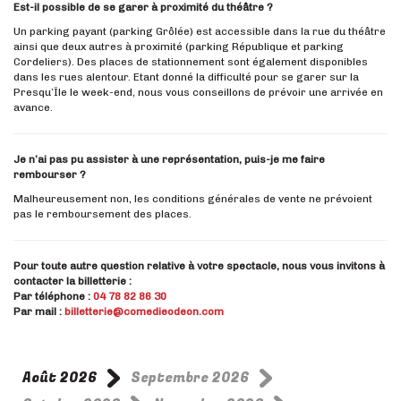
Est-il possible de se garer à proximité du théâtre ?
Un parking payant (parking Grôlée) est accessible dans la rue du théâtre
ainsi que deux autres à proximité (parking République et parking
Cordeliers). Des places de stationnement sont également disponibles
dans les rues alentour. Etant donné la difficulté pour se garer sur la
Presqu’Île le week-end, nous vous conseillons de prévoir une arrivée en
avance.
Je n’ai pas pu assister à une représentation, puis-je me faire
rembourser ?
Malheureusement non, les conditions générales de vente ne prévoient
pas le remboursement des places.
Pour toute autre question relative à votre spectacle, nous vous invitons à
contacter la billetterie :
Par téléphone :
04 78 82 86 30
Par mail :
billetterie@comedieodeon.com
Août 2026
Septembre 2026