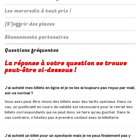
Les mercredis à tout prix !
(S’)offrir des places
Abonnements partenaires
Questions fréquentes
La réponse à votre question se trouve
peut-être ci-dessous !
J’ai acheté mes billets en ligne et je ne les ai toujours pas reçus par mail,
est-ce normal ?
Vous avez peut-être choisi des billets avec des tarifs spéciaux. Dans ce
cas, un justificatif en cours de validité est nécessaire pour le retrait des
billets correspondants qui ne peut donc se faire qu’au guichet. Dans le
cas contraire, n’hésitez pas à prendre contact avec la billetterie.
J’ai acheté un billet pour un spectacle mais je ne peux finalement pas y