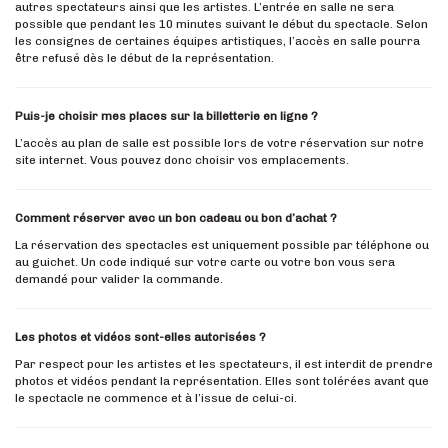
autres spectateurs ainsi que les artistes. L’entrée en salle ne sera
possible que pendant les 10 minutes suivant le début du spectacle. Selon
les consignes de certaines équipes artistiques, l’accès en salle pourra
être refusé dès le début de la représentation.
Puis-je choisir mes places sur la billetterie en ligne ?
L’accès au plan de salle est possible lors de votre réservation sur notre
site internet. Vous pouvez donc choisir vos emplacements.
Comment réserver avec un bon cadeau ou bon d’achat ?
La réservation des spectacles est uniquement possible par téléphone ou
au guichet. Un code indiqué sur votre carte ou votre bon vous sera
demandé pour valider la commande.
Les photos et vidéos sont-elles autorisées ?
Par respect pour les artistes et les spectateurs, il est interdit de prendre
photos et vidéos pendant la représentation. Elles sont tolérées avant que
le spectacle ne commence et à l’issue de celui-ci.