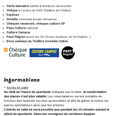
Carte bancaire
(vente à distance sécurisée)
Chèque
à l’ordre de SAS Théâtre de l’Odéon
Espèces
Gonette
, monnaie locale citoyenne
Chèques vacances, chèques culture UP
Pass Culture
national
Culture Campus
Pass’Région
(pour les 16-25 ans lycéens, en formation…)
Bons cadeaux du Théâtre Comédie Odéon
Informations
•
Accès en salle
Au-delà de l’heure du spectacle
, indiquée sur le billet,
la numérotation
des places n’est plus valable
. Les retardataires seront installés en
fonction des fauteuils les plus accessibles et afin de gêner le moins les
autres spectateurs ainsi que les artistes.
L’entrée en salle ne sera possible que pendant les 10 minutes suivant le
début du spectacle. Selon les consignes de certaines équipes