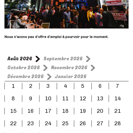
Nous n’avons pas d’offre d’emploi à pourvoir pour le moment.
Août 2026
Septembre 2026
Octobre 2026
Novembre 2026
Décembre 2026
Janvier 2026
1
2
3
4
5
6
7
8
9
10
11
12
13
14
15
16
17
18
19
20
21
22
23
24
25
26
27
28