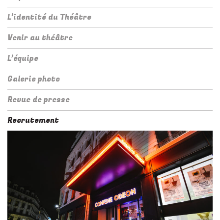
L’identité du Théâtre
Venir au théâtre
L’équipe
Galerie photo
Revue de presse
Recrutement