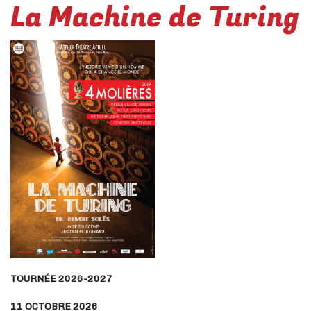
La Machine de Turing
TOURNÉE 2026-2027
11 OCTOBRE 2026