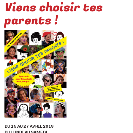
Viens choisir tes
parents !
DU 15 AU 27 AVRIL 2019
DU LUNDI AU SAMEDI