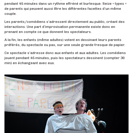
pendant 45 minutes dans un rythme effréné et burlesque. Seize « types »
de parents qui peuvent aussi être les différentes facettes d’un même
couple.
Les parents/comédiens s’adressent directement au public, créant des
interactions. Une part d’improvisation permanente existe donc en
prenant en compte ce que donnent les spectateurs.
A la fin, les enfants (même adultes) votent en dessinant leurs parents
préférés, du spectacle ou pas, sur une seule grande fresque de papier.
Ce spectacle s’adresse donc aux enfants et aux adultes. Les comédiens
jouent pendant 45 minutes, puis les spectateurs dessinent (compter 30
min) en échangeant avec eux.
Précédent
Suivant