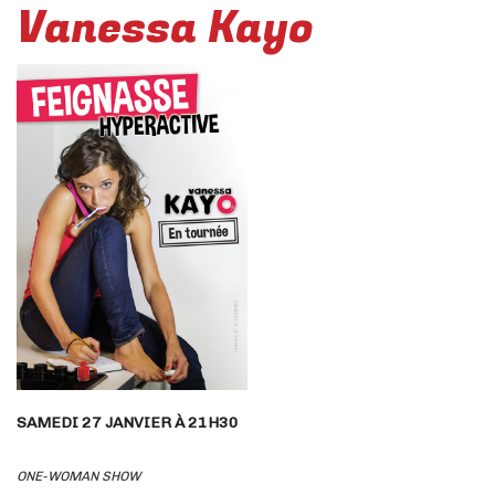
Vanessa Kayo
SAMEDI 27 JANVIER À 21H30
ONE-WOMAN SHOW