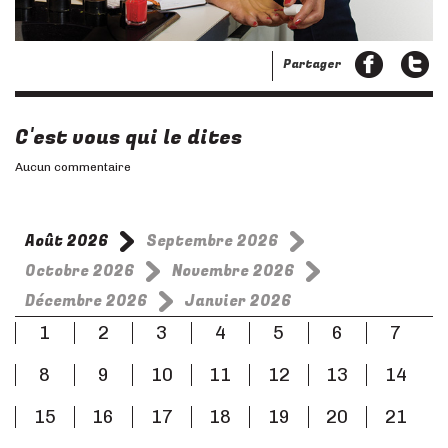
Partager
C'est vous qui le dites
Aucun commentaire
Août 2026
Septembre 2026
Octobre 2026
Novembre 2026
Décembre 2026
Janvier 2026
1
2
3
4
5
6
7
8
9
10
11
12
13
14
15
16
17
18
19
20
21