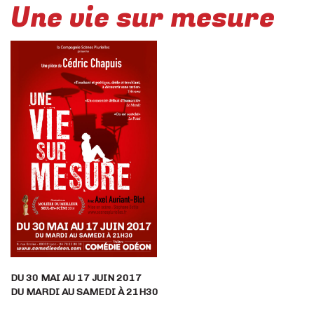
Une vie sur mesure
DU 30 MAI AU 17 JUIN 2017
DU MARDI AU SAMEDI À 21H30