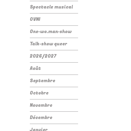
Spectacle musical
OVNI
One-wo.man-show
Talk-show queer
2026/2027
Août
Septembre
Octobre
Novembre
Décembre
Janvier