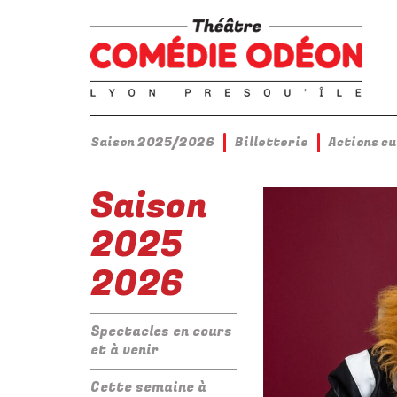
Saison 2025/2026
Billetterie
Actions c
Saison
2025
2026
Spectacles en cours
et à venir
Cette semaine à