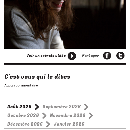
Partager
Voir un extrait vidéo
C'est vous qui le dites
Aucun commentaire
Août 2026
Septembre 2026
Octobre 2026
Novembre 2026
Décembre 2026
Janvier 2026