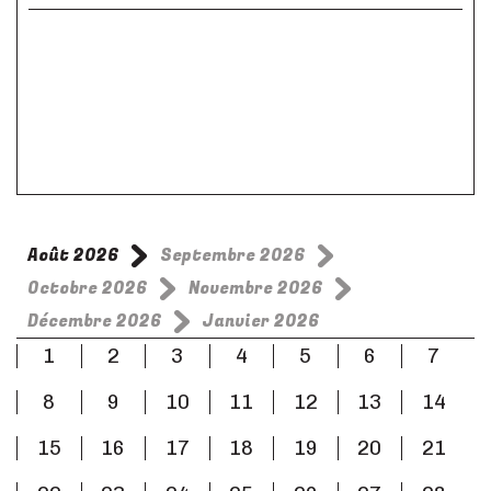
Août 2026
Septembre 2026
Octobre 2026
Novembre 2026
Décembre 2026
Janvier 2026
1
2
3
4
5
6
7
8
9
10
11
12
13
14
15
16
17
18
19
20
21