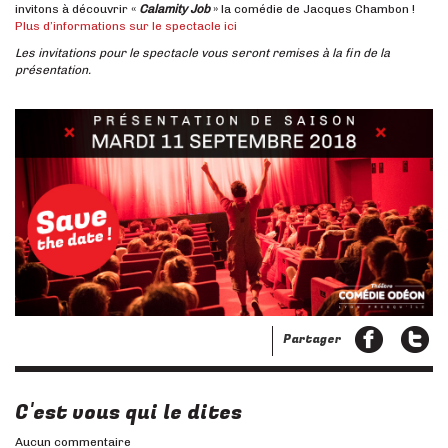
invitons à découvrir «
Calamity Job
» la comédie de Jacques Chambon !
Plus d’informations sur le spectacle ici
Les invitations pour le spectacle vous seront remises à la fin de la
présentation.
Partager
C'est vous qui le dites
Aucun commentaire