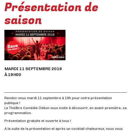
Présentation de
saison
MARDI 11 SEPTEMBRE 2018
À 19H00
Rendez-vous mardi 11 septembre à 19h pour notre présentation
publique !
Le Théâtre Comédie Odéon vous invite à découvrir, en avant-première, sa
programmation.
Présentation gratuite et ouverte à tous !
A la suite de la présentation et après un cocktail chaleureux, nous vous