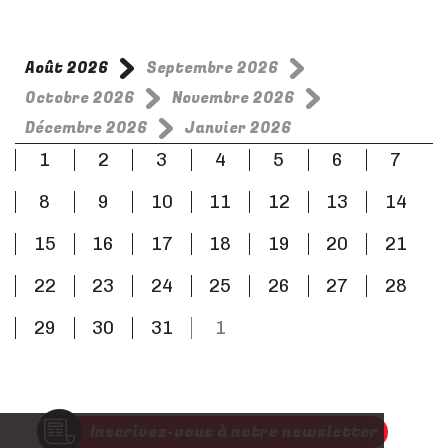
Août 2026
Septembre 2026
Octobre 2026
Novembre 2026
Décembre 2026
Janvier 2026
1
2
3
4
5
6
7
8
9
10
11
12
13
14
15
16
17
18
19
20
21
22
23
24
25
26
27
28
29
30
31
1
Inscrivez-vous à notre newsletter