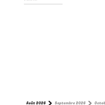
Août 2026
Septembre 2026
Octo