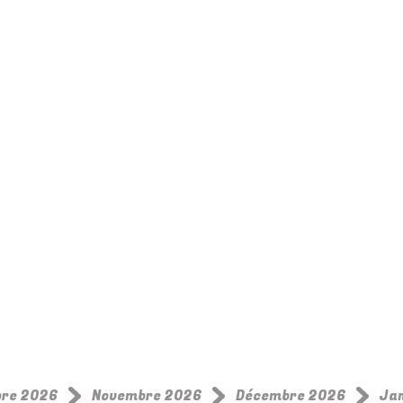
bre 2026
Novembre 2026
Décembre 2026
Ja