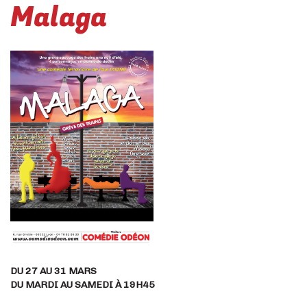
Malaga
DU 27 AU 31 MARS
DU MARDI AU SAMEDI À 19H45