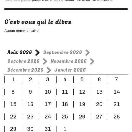
C'est vous qui le dites
Aucun commentaire
Août 2026
Septembre 2026
Octobre 2026
Novembre 2026
Décembre 2026
Janvier 2026
1
2
3
4
5
6
7
8
9
10
11
12
13
14
15
16
17
18
19
20
21
22
23
24
25
26
27
28
29
30
31
1