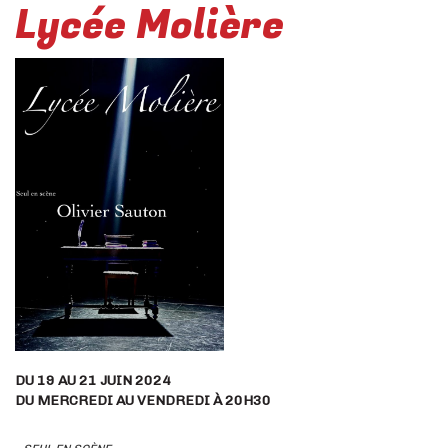
Lycée Molière
DU 19 AU 21 JUIN 2024
DU MERCREDI AU VENDREDI À 20H30