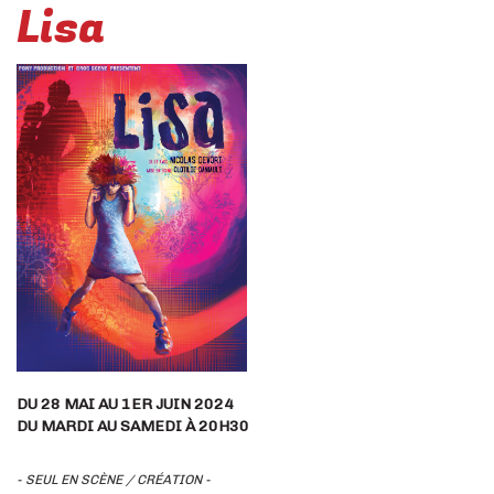
Lisa
DU 28 MAI AU 1ER JUIN 2024
DU MARDI AU SAMEDI À 20H30
- SEUL EN SCÈNE / CRÉATION -