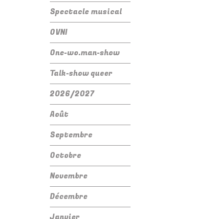
Spectacle musical
OVNI
One-wo.man-show
Talk-show queer
2026/2027
Août
Septembre
Octobre
Novembre
Décembre
Janvier