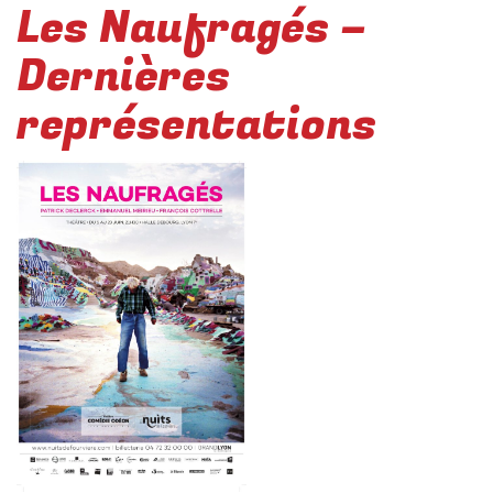
Les Naufragés –
Dernières
représentations