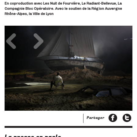
En coproduction avec Les Nuit de Fourvière, Le Radiant-Bellevue, La
Compagnie Bloc Opératoire.
Avec le soutien de la Région Auvergne
Rhône-Alpes, la Ville de Lyon
Précédent
Suivant
Partager