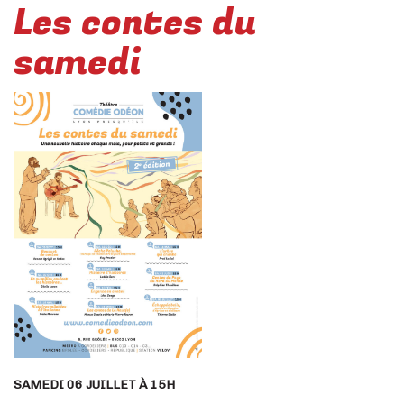
Les contes du
samedi
SAMEDI 06 JUILLET À 15H