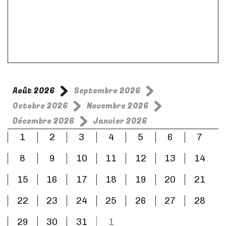
Août 2026
Septembre 2026
Octobre 2026
Novembre 2026
Décembre 2026
Janvier 2026
1
2
3
4
5
6
7
8
9
10
11
12
13
14
15
16
17
18
19
20
21
22
23
24
25
26
27
28
29
30
31
1