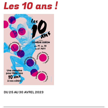
Les 10 ans !
DU 25 AU 30 AVRIL 2023