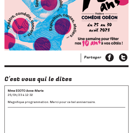
Partager
C'est vous qui le dites
Mme ECOTO Anne-Marie
25/04/23 à 12:32
Magnifique programmation. Merci pour ce bel anniversaire.