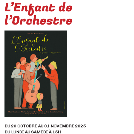
L’Enfant de
l’Orchestre
DU 20 OCTOBRE AU 01 NOVEMBRE 2025
DU LUNDI AU SAMEDI À 15H