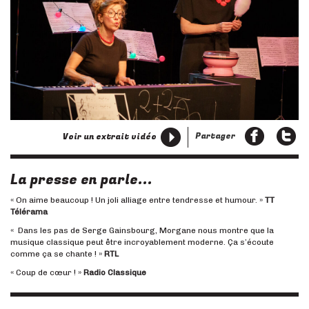
Partager
Voir un extrait vidéo
La presse en parle...
« On aime beaucoup ! Un joli alliage entre tendresse et humour. »
TT
Télérama
« Dans les pas de Serge Gainsbourg, Morgane nous montre que la
musique classique peut être incroyablement moderne. Ça s’écoute
comme ça se chante ! »
RTL
« Coup de cœur ! »
Radio Classique