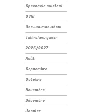
Spectacle musical
OVNI
One-wo.man-show
Talk-show queer
2026/2027
Août
Septembre
Octobre
Novembre
Décembre
Janvier