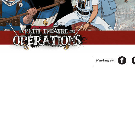
Partager