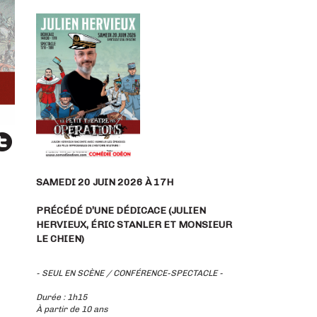
SAMEDI 20 JUIN 2026 À 17H
PRÉCÉDÉ D’UNE DÉDICACE (JULIEN
HERVIEUX, ÉRIC STANLER ET MONSIEUR
LE CHIEN)
- SEUL EN SCÈNE / CONFÉRENCE-SPECTACLE -
Durée : 1h15
À partir de 10 ans