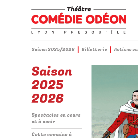
Saison 2025/2026
Billetterie
Actions c
Saison
2025
2026
Spectacles en cours
et à venir
Cette semaine à