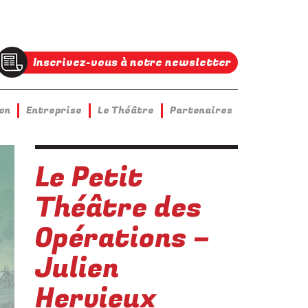
Inscrivez-vous à notre newsletter
on
Entreprise
Le Théâtre
Partenaires
Le Petit
Théâtre des
Opérations –
Julien
Hervieux