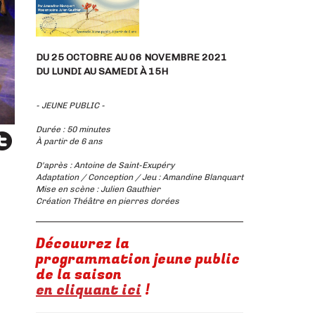
DU 25 OCTOBRE AU 06 NOVEMBRE 2021
DU LUNDI AU SAMEDI À 15H
- JEUNE PUBLIC -
Durée : 50 minutes
À partir de 6 ans
D'après : Antoine de Saint-Exupéry
Adaptation / Conception / Jeu : Amandine Blanquart
Mise en scène : Julien Gauthier
Création Théâtre en pierres dorées
Découvrez la
programmation jeune public
de la saison
en cliquant ici
!