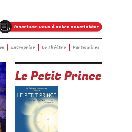
Inscrivez-vous à notre newsletter
on
Entreprise
Le Théâtre
Partenaires
Le Petit Prince