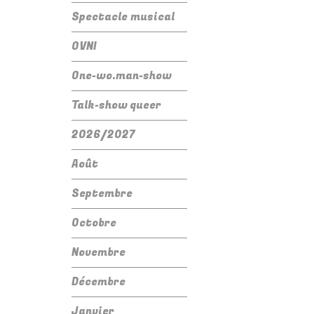
Spectacle musical
OVNI
One-wo.man-show
Talk-show queer
2026/2027
Août
Septembre
Octobre
Novembre
Décembre
Janvier