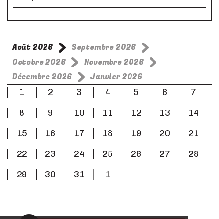
Août 2026
Septembre 2026
Octobre 2026
Novembre 2026
Décembre 2026
Janvier 2026
1
2
3
4
5
6
7
8
9
10
11
12
13
14
15
16
17
18
19
20
21
22
23
24
25
26
27
28
29
30
31
1