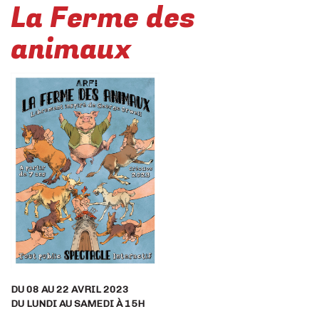
La Ferme des
animaux
DU 08 AU 22 AVRIL 2023
DU LUNDI AU SAMEDI À 15H