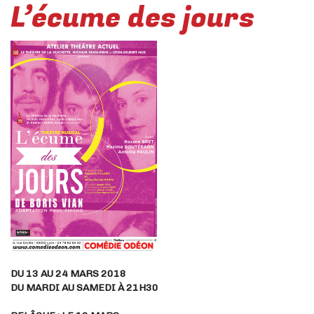
L’écume des jours
DU 13 AU 24 MARS 2018
DU MARDI AU SAMEDI À 21H30