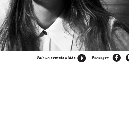
ivant
Partager
Voir un extrait vidéo