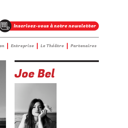
Inscrivez-vous à notre newsletter
on
Entreprise
Le Théâtre
Partenaires
Joe Bel