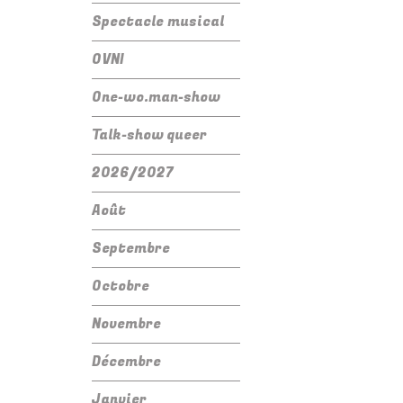
Spectacle musical
OVNI
One-wo.man-show
Talk-show queer
2026/2027
Août
Septembre
Octobre
Novembre
Décembre
Janvier