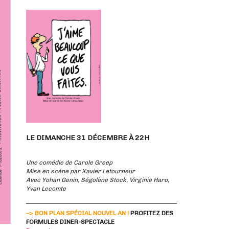
LE DIMANCHE 31 DÉCEMBRE À 22H
Une comédie de Carole Greep
Mise en scène par Xavier Letourneur
Avec Yohan Genin, Ségolène Stock, Virginie Haro,
Yvan Lecomte
–> BON PLAN SPÉCIAL NOUVEL AN !
PROFITEZ DES
FORMULES DINER-SPECTACLE