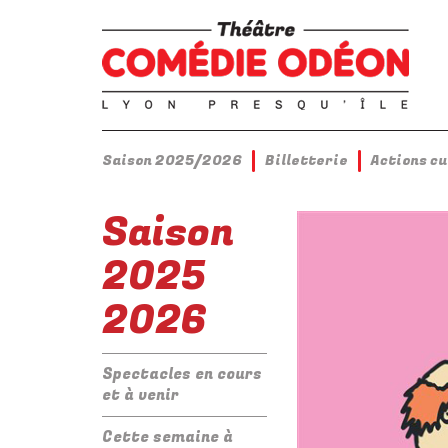
Saison 2025/2026
Billetterie
Actions c
Saison
2025
2026
Spectacles en cours
et à venir
Cette semaine à