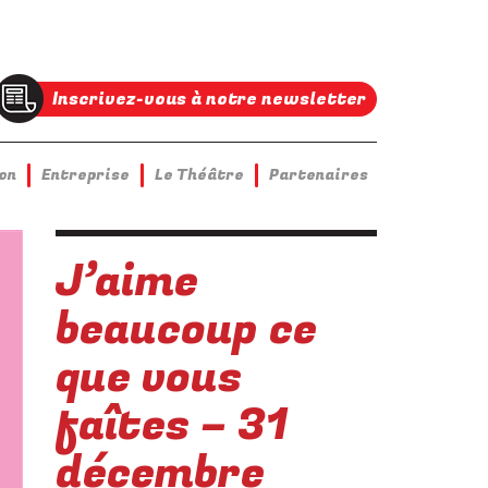
Inscrivez-vous à notre newsletter
on
Entreprise
Le Théâtre
Partenaires
J’aime
beaucoup ce
que vous
faîtes – 31
décembre