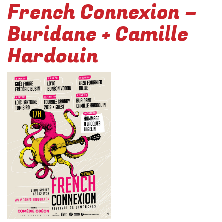
French Connexion –
Buridane + Camille
Hardouin