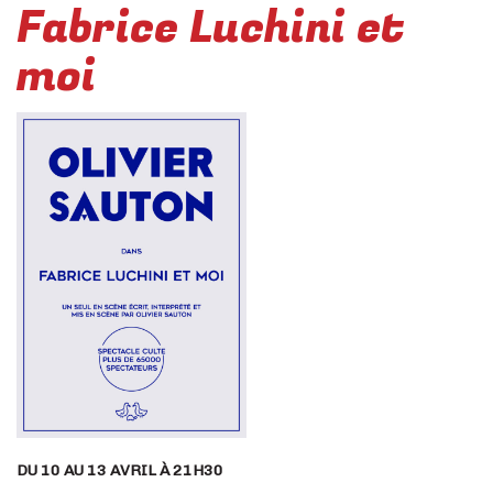
Fabrice Luchini et
moi
DU 10 AU 13 AVRIL À 21H30