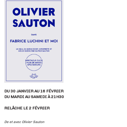
DU 30 JANVIER AU 16 FÉVRIER
DU MARDI AU SAMEDI À 21H30
RELÂCHE LE 2 FÉVRIER
De et avec Olivier Sauton