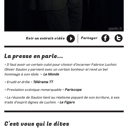
Partager
Voir un extrait vidéo
La presse en parle...
« Il faut avoir un certain culot pour choisir d’incarner Fabrice Luchini.
Olivier Sauton y parvient avec un certain bonheur et rend un bel
hommage à son idole. »
Le Monde
« Erudit et drôle »
Télérama TT
« Prestation scénique remarquable »
Pariscope
« La réussite de Sauton tient au réalisme piquant de son écriture, à ses
traits d’esprit dignes de Luchini. »
Le Figaro
C'est vous qui le dites