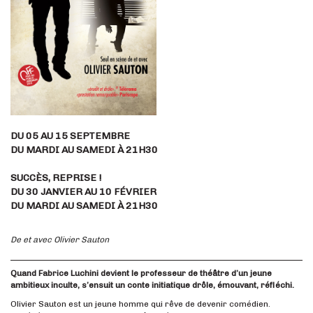
DU 05 AU 15 SEPTEMBRE
DU MARDI AU SAMEDI À 21H30
SUCCÈS, REPRISE !
DU 30 JANVIER AU 10 FÉVRIER
DU MARDI AU SAMEDI À 21H30
De et avec Olivier Sauton
Quand Fabrice Luchini devient le professeur de théâtre d’un jeune
ambitieux inculte, s’ensuit un conte initiatique drôle, émouvant, réfléchi.
Olivier Sauton est un jeune homme qui rêve de devenir comédien.