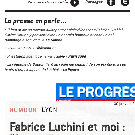
Partager
Voir un extrait vidéo
La presse en parle...
« Il faut avoir un certain culot pour choisir d’incarner Fabrice Luchini.
Olivier Sauton y parvient avec un certain bonheur et rend un bel
hommage à son idole. »
Le Monde
« Erudit et drôle »
Télérama TT
« Prestation scénique remarquable »
Pariscope
« La réussite de Sauton tient au réalisme piquant de son écriture, à ses
traits d’esprit dignes de Luchini. »
Le Figaro