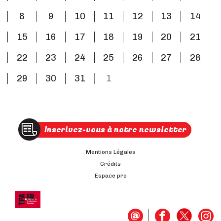
8
9
10
11
12
13
14
15
16
17
18
19
20
21
22
23
24
25
26
27
28
29
30
31
1
Inscrivez-vous à notre newsletter
Mentions Légales
Crédits
Espace pro