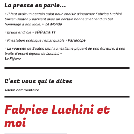
La presse en parle...
« Il faut avoir un certain culot pour choisir d’incarner Fabrice Luchini.
Olivier Sauton y parvient avec un certain bonheur et rend un bel
hommage à son idole. »
Le Monde
« Erudit et drôle »
Télérama TT
« Prestation scénique remarquable »
Pariscope
« La réussite de Sauton tient au réalisme piquant de son écriture, à ses
traits d’esprit dignes de Luchini. »
Le Figaro
C'est vous qui le dites
Aucun commentaire
Fabrice Luchini et
moi