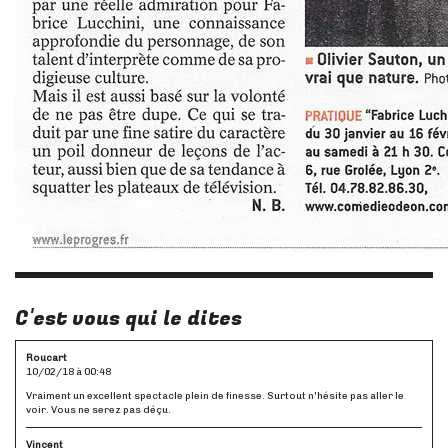
C'est vous qui le dites
Roucart
10/02/18 à 00:48
Vraiment un excellent spectacle plein de finesse. Surtout n'hésite pas aller le
voir. Vous ne serez pas déçu.
Vincent