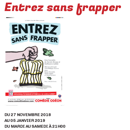
Entrez sans frapper
DU 27 NOVEMBRE 2018
AU 05 JANVIER 2019
DU MARDI AU SAMEDI À 21H00