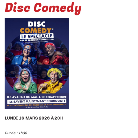
Disc Comedy
LUNDI 16 MARS 2026 À 20H
Durée : 1h30