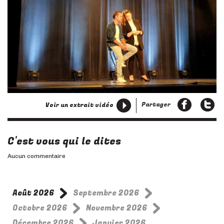
Partager
Voir un extrait vidéo
C'est vous qui le dites
Aucun commentaire
Août 2026
Septembre 2026
Octobre 2026
Novembre 2026
Décembre 2026
Janvier 2026