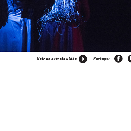
ivant
Partager
Voir un extrait vidéo