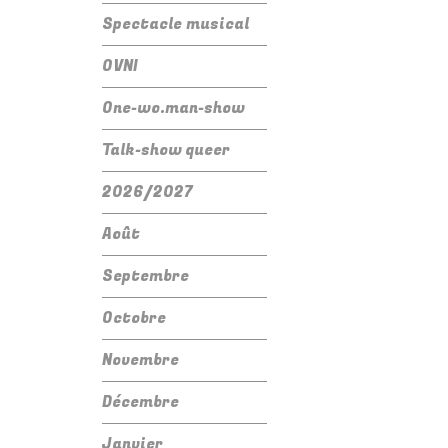
Spectacle musical
OVNI
One-wo.man-show
Talk-show queer
2026/2027
Août
Septembre
Octobre
Novembre
Décembre
Janvier