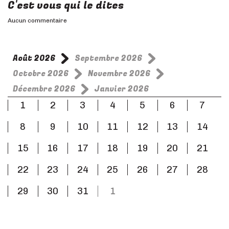
C'est vous qui le dites
Aucun commentaire
Août 2026
Septembre 2026
Octobre 2026
Novembre 2026
Décembre 2026
Janvier 2026
1
2
3
4
5
6
7
8
9
10
11
12
13
14
15
16
17
18
19
20
21
22
23
24
25
26
27
28
29
30
31
1