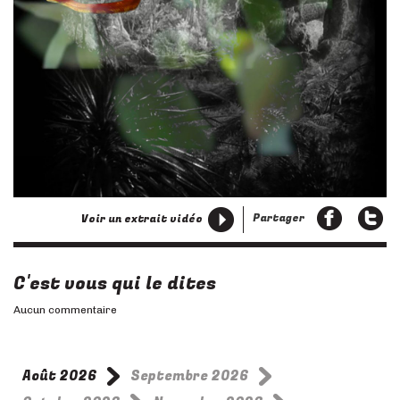
Partager
Voir un extrait vidéo
C'est vous qui le dites
Aucun commentaire
Août 2026
Septembre 2026