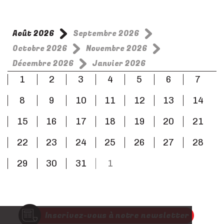
Août 2026
Septembre 2026
Octobre 2026
Novembre 2026
Décembre 2026
Janvier 2026
1
2
3
4
5
6
7
8
9
10
11
12
13
14
15
16
17
18
19
20
21
22
23
24
25
26
27
28
29
30
31
1
Inscrivez-vous à notre newsletter