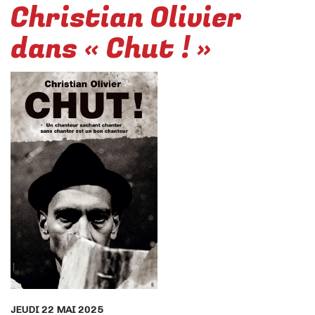
Christian Olivier
dans « Chut ! »
JEUDI 22 MAI 2025