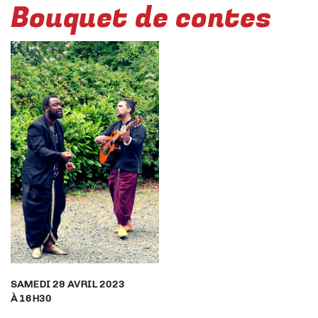
Bouquet de contes
SAMEDI 29 AVRIL 2023
À 16H30