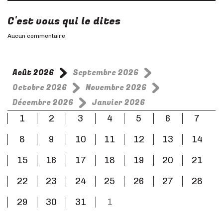
C'est vous qui le dites
Aucun commentaire
Août 2026
Septembre 2026
Octobre 2026
Novembre 2026
Décembre 2026
Janvier 2026
1
2
3
4
5
6
7
8
9
10
11
12
13
14
15
16
17
18
19
20
21
22
23
24
25
26
27
28
29
30
31
1