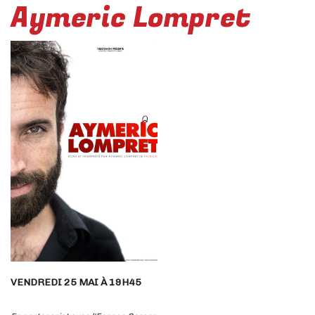
Aymeric Lompret
VENDREDI 25 MAI À 19H45