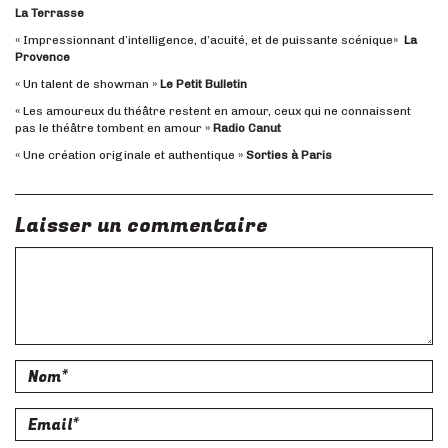
La Terrasse
« Impressionnant d’intelligence, d’acuité, et de puissante scénique»
La
Provence
« Un talent de showman »
Le Petit Bulletin
« Les amoureux du théâtre restent en amour, ceux qui ne connaissent
pas le théâtre tombent en amour »
Radio Canut
« Une création originale et authentique »
Sorties à Paris
Laisser un commentaire
Commentaire
Nom
Email