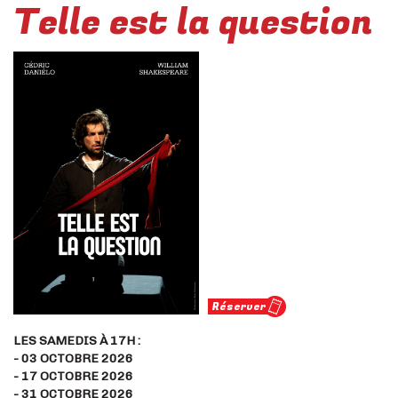
Telle est la question
Réserver
LES SAMEDIS À 17H :
- 03 OCTOBRE 2026
- 17 OCTOBRE 2026
- 31 OCTOBRE 2026