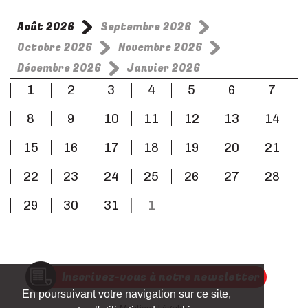
Août 2026
Septembre 2026
Octobre 2026
Novembre 2026
Décembre 2026
Janvier 2026
1
2
3
4
5
6
7
8
9
10
11
12
13
14
15
16
17
18
19
20
21
22
23
24
25
26
27
28
29
30
31
1
Inscrivez-vous à notre newsletter
En poursuivant votre navigation sur ce site,
Mentions Légales