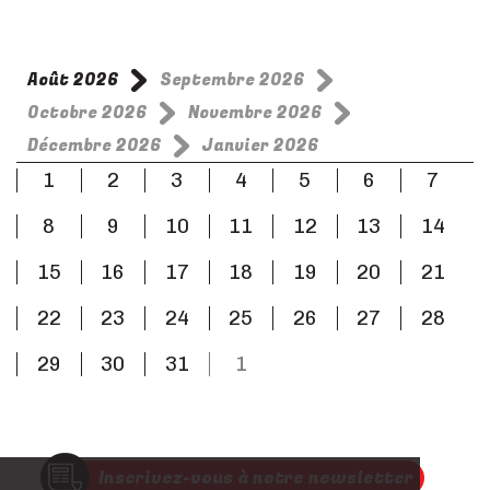
Août 2026
Septembre 2026
Octobre 2026
Novembre 2026
Décembre 2026
Janvier 2026
1
2
3
4
5
6
7
8
9
10
11
12
13
14
15
16
17
18
19
20
21
22
23
24
25
26
27
28
29
30
31
1
Inscrivez-vous à notre newsletter