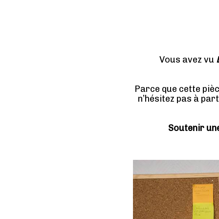
Vous avez vu
Parce que cette pièc
n’hésitez pas à par
Soutenir une