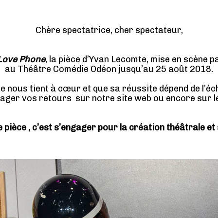
Chère spectatrice, cher spectateur,
Love Phone
, la pièce d’Yvan Lecomte, mise en scène p
au Théâtre Comédie Odéon jusqu’au 25 août 2018.
e nous tient à cœur et que sa réussite dépend de l’éc
tager vos retours sur notre site web ou encore sur 
 pièce , c’est s’engager pour la création théâtrale et