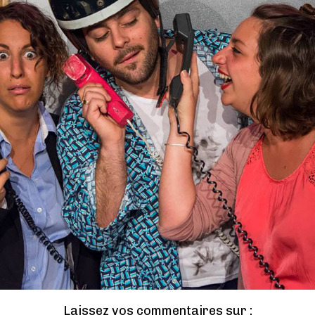
Laissez vos commentaires sur :