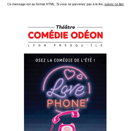
Ce message est au format HTML. Si vous ne parvenez pas à le lire,
suivez ce lien