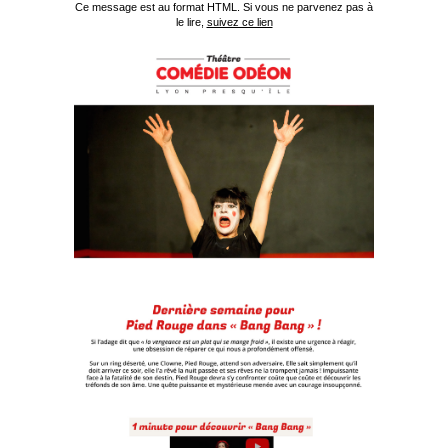
Ce message est au format HTML. Si vous ne parvenez pas à
le lire,
suivez ce lien