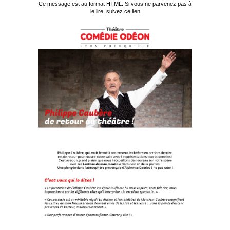
Ce message est au format HTML. Si vous ne parvenez pas à
le lire,
suivez ce lien