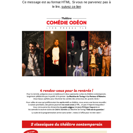
Ce message est au format HTML. Si vous ne parvenez pas à
le lire,
suivez ce lien