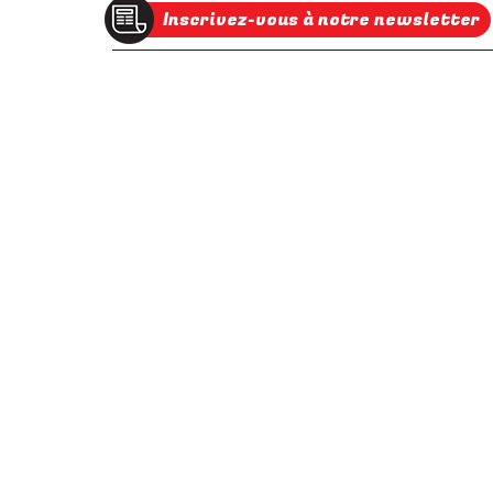
Inscrivez-vous à notre newsletter