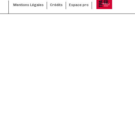
Mentions Légales
Crédits
Espace pro