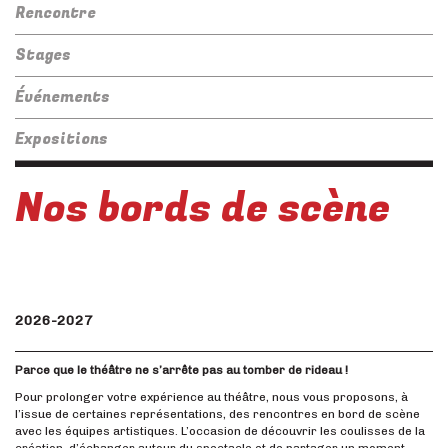
Rencontre
Stages
Événements
Expositions
Nos bords de scène
2026-2027
Parce que le théâtre ne s’arrête pas au tomber de rideau !
Pour prolonger votre expérience au théâtre, nous vous proposons, à
l’issue de certaines représentations, des rencontres en bord de scène
avec les équipes artistiques. L’occasion de découvrir les coulisses de la