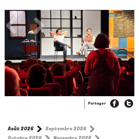
Précédent
Suivant
Partager
Août 2026
Septembre 2026
Octobre 2026
Novembre 2026