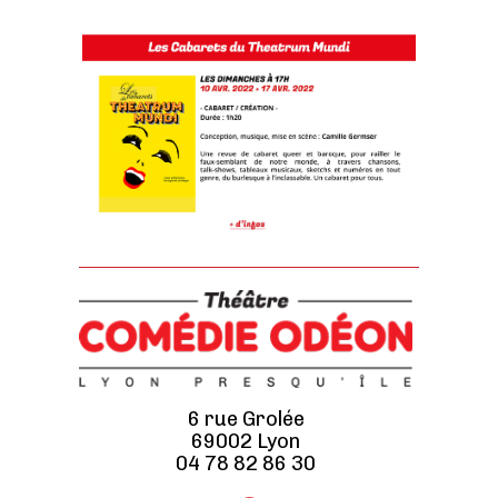
6 rue Grolée
69002 Lyon
04 78 82 86 30