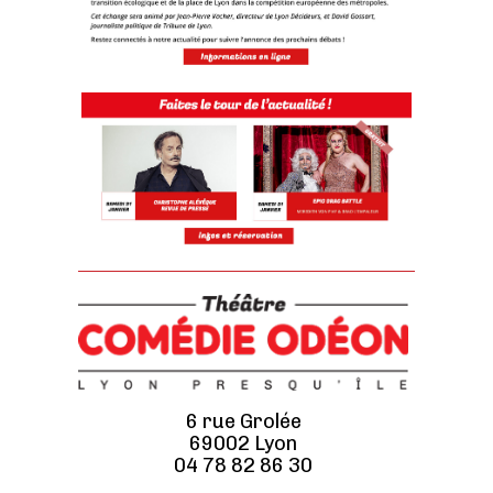
6 rue Grolée
69002 Lyon
04 78 82 86 30