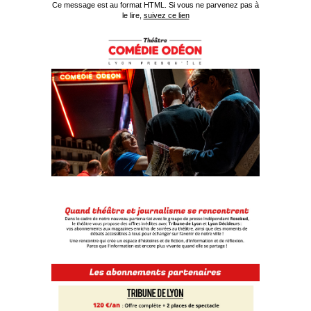
Ce message est au format HTML. Si vous ne parvenez pas à
le lire,
suivez ce lien