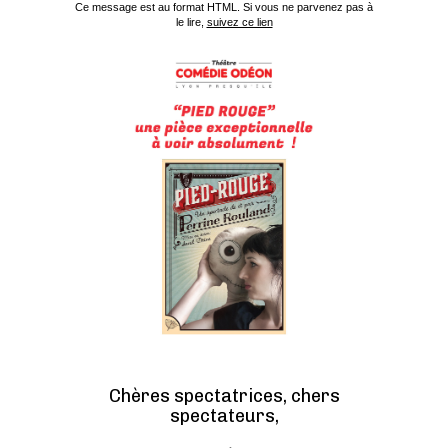
Ce message est au format HTML. Si vous ne parvenez pas à
le lire,
suivez ce lien
Chères spectatrices, chers
spectateurs,