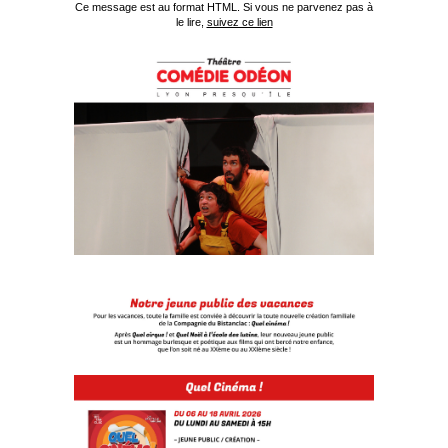
Ce message est au format HTML. Si vous ne parvenez pas à
le lire,
suivez ce lien